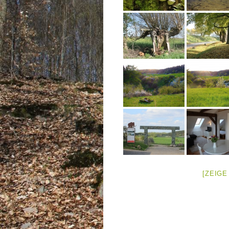
[ZEIGE