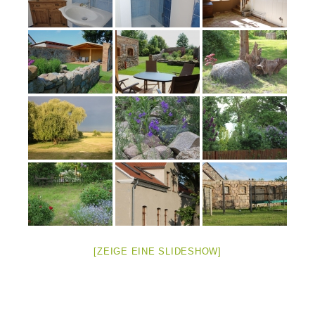
[ZEIGE EINE SLIDESHOW]