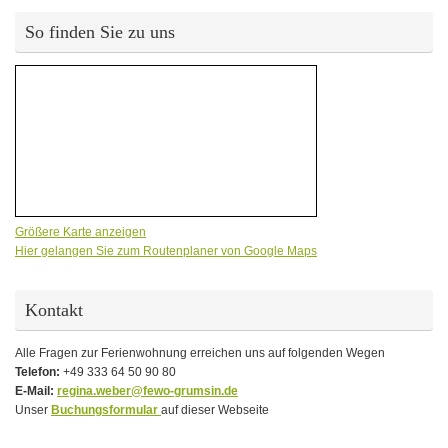
So finden Sie zu uns
Größere Karte anzeigen
Hier gelangen Sie zum Routenplaner von Google Maps
Kontakt
Alle Fragen zur Ferienwohnung erreichen uns auf folgenden Wegen
Telefon:
+49 333 64 50 90 80
E-Mail:
regina.weber@fewo-grumsin.de
Unser
Buchungsformular
auf dieser Webseite