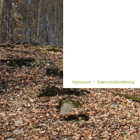
Impressum
Datenschutzerklärung